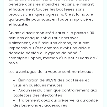
pénètre dans les moindres recoins, éliminant
efficacement toutes les bactéries sans
produits chimiques agressifs. C'est la nature
qui travaille pour vous, en toute simplicité et
efficacité.
"Avant d'avoir mon stérilisateur, je passais 30
minutes chaque soir à tout nettoyer.
Maintenant, en 5 minutes chrono, tout est
impeccable. C'est comme avoir une aide à
domicile dédiée à l'hygiène de bébé !"
témoigne Sophie, maman d'un petit Lucas de 3
mois.
Les avantages de la vapeur sont nombreux :
Élimination de 99,9% des bactéries et
virus en quelques minutes
Aucun résidu chimique contrairement aux
tablettes désinfectantes
Traitement doux qui préserve la durabilité
des biberons et accessoires