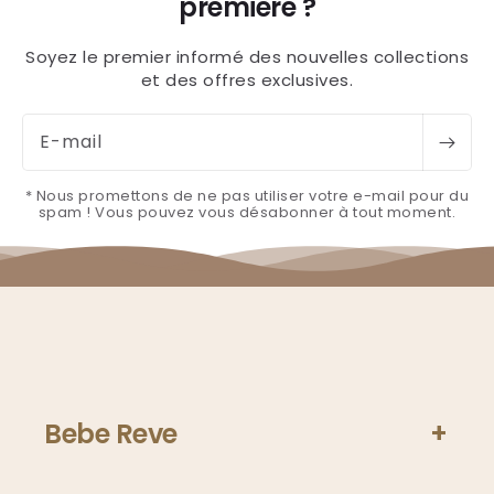
première ?
Soyez le premier informé des nouvelles collections
et des offres exclusives.
E-mail
* Nous promettons de ne pas utiliser votre e-mail pour du
spam ! Vous pouvez vous désabonner à tout moment.
Bebe Reve