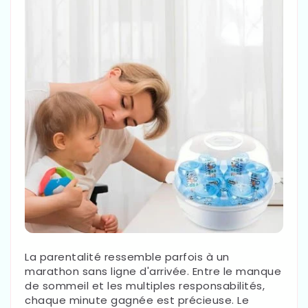
La parentalité ressemble parfois à un
marathon sans ligne d'arrivée. Entre le manque
de sommeil et les multiples responsabilités,
chaque minute gagnée est précieuse. Le