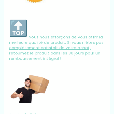
Γ
Nous nous efforçons de vous offrir la
meilleure qualité de produit. Si vous n'êtes pas
complètement satisfait de votre achat,
retournez le produit dans les 30 jours pour un
remboursement intégral !