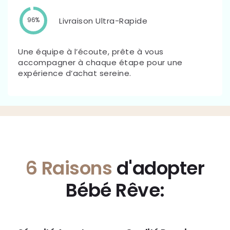
Livraison Ultra-Rapide
96%
Une équipe à l’écoute, prête à vous
accompagner à chaque étape pour une
expérience d’achat sereine.
6 Raisons
d'adopter
Bébé Rêve: