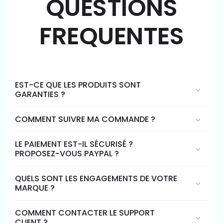
QUESTIONS
FREQUENTES
EST-CE QUE LES PRODUITS SONT
GARANTIES ?
COMMENT SUIVRE MA COMMANDE ?
LE PAIEMENT EST-IL SÉCURISÉ ?
PROPOSEZ-VOUS PAYPAL ?
QUELS SONT LES ENGAGEMENTS DE VOTRE
MARQUE ?
COMMENT CONTACTER LE SUPPORT
CLIENT ?