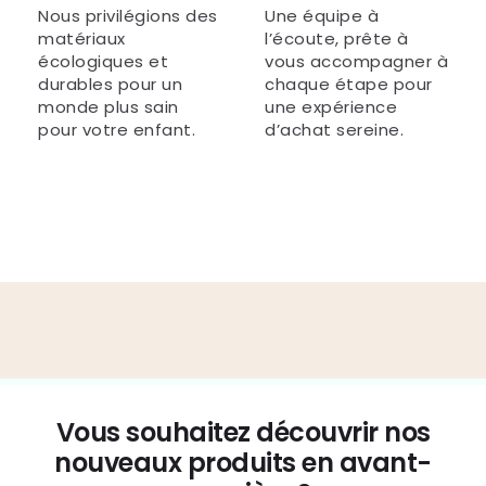
Nous privilégions des
Une équipe à
matériaux
l’écoute, prête à
écologiques et
vous accompagner à
durables pour un
chaque étape pour
monde plus sain
une expérience
pour votre enfant.
d’achat sereine.
Vous souhaitez découvrir nos
nouveaux produits en avant-