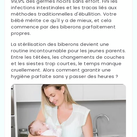
99,9% des germes nocifs sans effort. Fini les
infections intestinales et les tracas liés aux
méthodes traditionnelles d'ébullition. Votre
bébé mérite ce qu'il y a de mieux, et cela
commence par des biberons parfaitement
propres.
La stérilisation des biberons devient une
routine incontournable pour les jeunes parents.
Entre les tétées, les changements de couches
et les siestes trop courtes, le temps manque
cruellement. Alors comment garantir une
hygiène parfaite sans y passer des heures ?