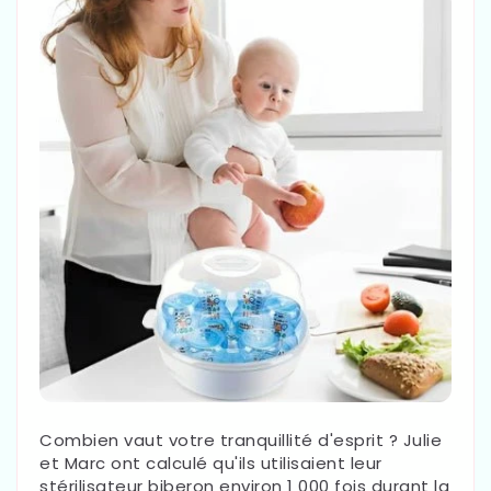
Combien vaut votre tranquillité d'esprit ? Julie
et Marc ont calculé qu'ils utilisaient leur
stérilisateur biberon environ 1 000 fois durant la