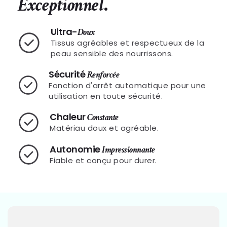
.
Exceptionnel
Ultra-
Doux
Tissus agréables et respectueux de la
peau sensible des nourrissons.
Sécurité
Renforcée
Fonction d'arrêt automatique pour une
utilisation en toute sécurité.
Chaleur
Constante
Matériau doux et agréable.
Autonomie
Impressionnante
Fiable et conçu pour durer.