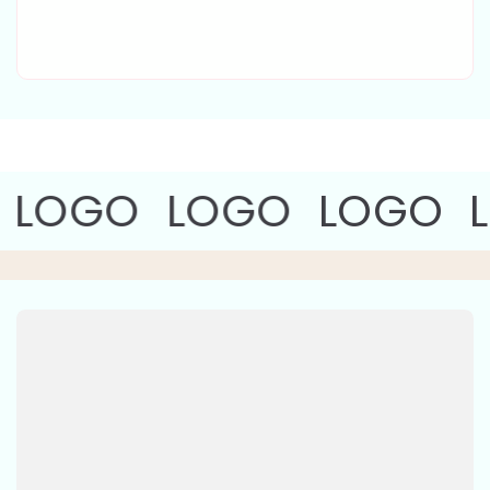
LOGO
LOGO
LOGO