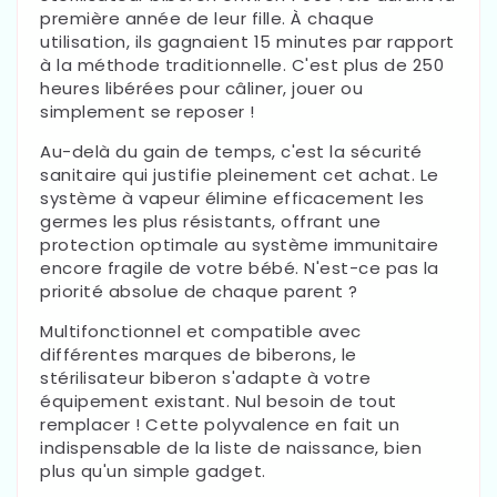
première année de leur fille. À chaque
utilisation, ils gagnaient 15 minutes par rapport
à la méthode traditionnelle. C'est plus de 250
heures libérées pour câliner, jouer ou
simplement se reposer !
Au-delà du gain de temps, c'est la sécurité
sanitaire qui justifie pleinement cet achat. Le
système à vapeur élimine efficacement les
germes les plus résistants, offrant une
protection optimale au système immunitaire
encore fragile de votre bébé. N'est-ce pas la
priorité absolue de chaque parent ?
Multifonctionnel et compatible avec
différentes marques de biberons, le
stérilisateur biberon s'adapte à votre
équipement existant. Nul besoin de tout
remplacer ! Cette polyvalence en fait un
indispensable de la liste de naissance, bien
plus qu'un simple gadget.