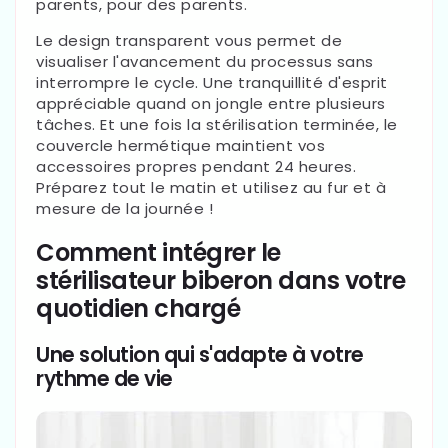
parents, pour des parents.
Le design transparent vous permet de
visualiser l'avancement du processus sans
interrompre le cycle. Une tranquillité d'esprit
appréciable quand on jongle entre plusieurs
tâches. Et une fois la stérilisation terminée, le
couvercle hermétique maintient vos
accessoires propres pendant 24 heures.
Préparez tout le matin et utilisez au fur et à
mesure de la journée !
Comment intégrer le
stérilisateur biberon dans votre
quotidien chargé
Une solution qui s'adapte à votre
rythme de vie