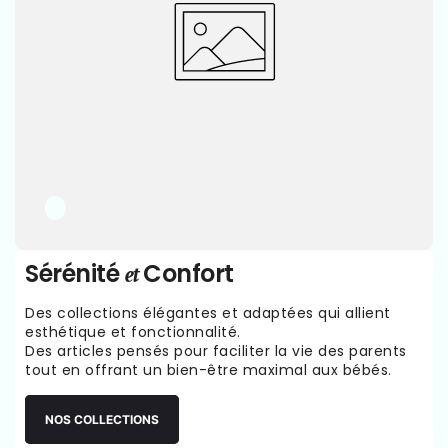
Sérénité
Confort
et
Des collections élégantes et adaptées qui allient
esthétique et fonctionnalité.
Des articles pensés pour faciliter la vie des parents
tout en offrant un bien-être maximal aux bébés.
NOS COLLECTIONS