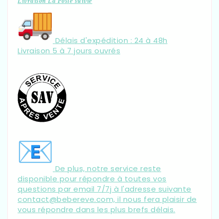
Livraison La Poste suivie
Délais d'expédition : 24 à 48h
Livraison 5 à 7 jours ouvrés
De plus, notre service reste
disponible pour répondre à toutes vos
questions par email 7/7j à l'adresse suivante
contact@bebereve.com, il nous fera plaisir de
vous répondre dans les plus brefs délais.