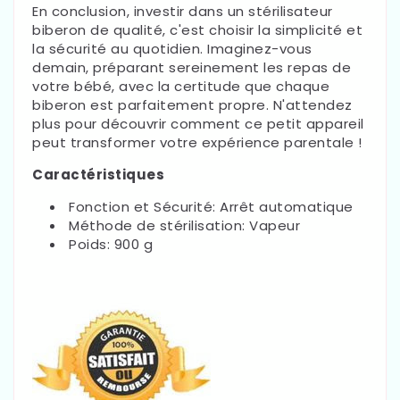
En conclusion, investir dans un stérilisateur
biberon de qualité, c'est choisir la simplicité et
la sécurité au quotidien. Imaginez-vous
demain, préparant sereinement les repas de
votre bébé, avec la certitude que chaque
biberon est parfaitement propre. N'attendez
plus pour découvrir comment ce petit appareil
peut transformer votre expérience parentale !
Caractéristiques
Fonction et Sécurité: Arrêt automatique
Méthode de stérilisation: Vapeur
Poids: 900 g