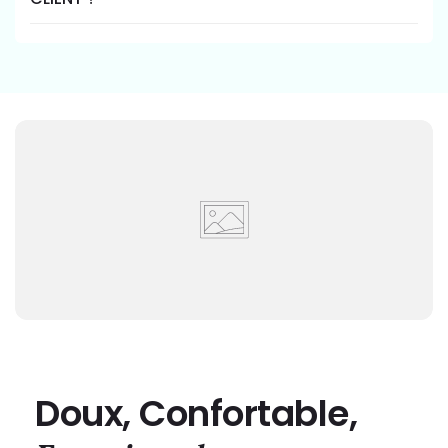
Doux, Confortable,