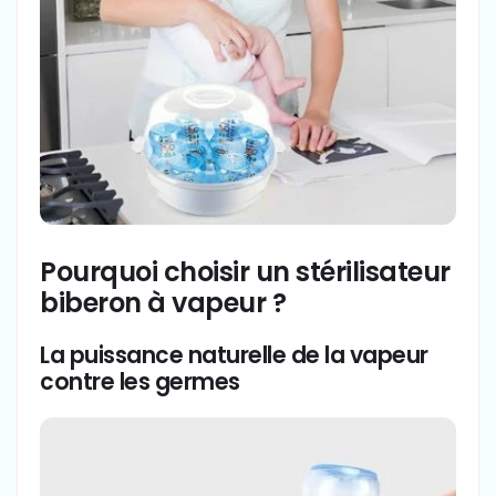
Pourquoi choisir un stérilisateur
biberon à vapeur ?
La puissance naturelle de la vapeur
contre les germes