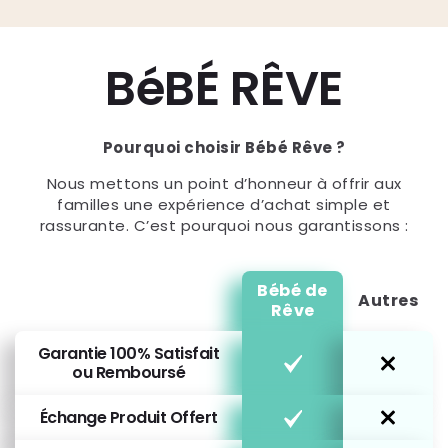
BéBÉ RÊVE
Pourquoi choisir Bébé Rêve ?
Nous mettons un point d’honneur à offrir aux
familles une expérience d’achat simple et
rassurante. C’est pourquoi nous garantissons :
Bébé de
Autres
Rêve
Garantie 100% Satisfait
ou Remboursé
Échange Produit Offert