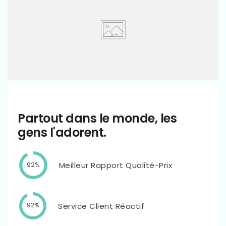
Partout dans le monde, les
gens l'adorent.
Meilleur Rapport Qualité-Prix
92%
Service Client Réactif
92%