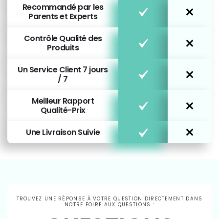
Recommandé par les
Parents et Experts
Contrôle Qualité des
Produits
Un Service Client 7 jours
/ 7
Meilleur Rapport
Qualité-Prix
Une Livraison Suivie
TROUVEZ UNE RÉPONSE À VOTRE QUESTION DIRECTEMENT DANS
NOTRE FOIRE AUX QUESTIONS :