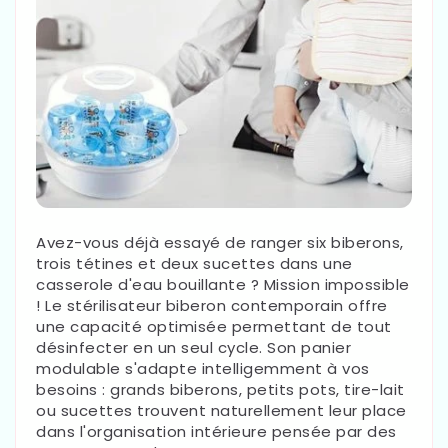
Avez-vous déjà essayé de ranger six biberons,
trois tétines et deux sucettes dans une
casserole d'eau bouillante ? Mission impossible
! Le stérilisateur biberon contemporain offre
une capacité optimisée permettant de tout
désinfecter en un seul cycle. Son panier
modulable s'adapte intelligemment à vos
besoins : grands biberons, petits pots, tire-lait
ou sucettes trouvent naturellement leur place
dans l'organisation intérieure pensée par des