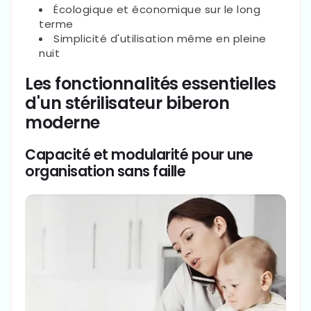
Écologique et économique sur le long
terme
Simplicité d'utilisation même en pleine
nuit
Les fonctionnalités essentielles
d'un stérilisateur biberon
moderne
Capacité et modularité pour une
organisation sans faille