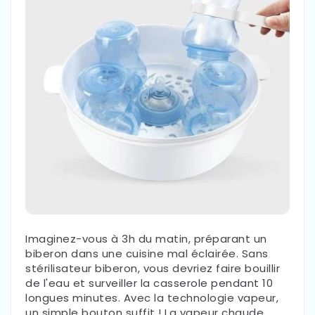
Imaginez-vous à 3h du matin, préparant un
biberon dans une cuisine mal éclairée. Sans
stérilisateur biberon, vous devriez faire bouillir
de l'eau et surveiller la casserole pendant 10
longues minutes. Avec la technologie vapeur,
un simple bouton suffit ! La vapeur chaude