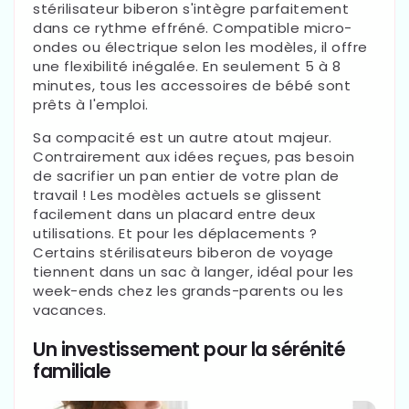
stérilisateur biberon s'intègre parfaitement
dans ce rythme effréné. Compatible micro-
ondes ou électrique selon les modèles, il offre
une flexibilité inégalée. En seulement 5 à 8
minutes, tous les accessoires de bébé sont
prêts à l'emploi.
Sa compacité est un autre atout majeur.
Contrairement aux idées reçues, pas besoin
de sacrifier un pan entier de votre plan de
travail ! Les modèles actuels se glissent
facilement dans un placard entre deux
utilisations. Et pour les déplacements ?
Certains stérilisateurs biberon de voyage
tiennent dans un sac à langer, idéal pour les
week-ends chez les grands-parents ou les
vacances.
Un investissement pour la sérénité
familiale