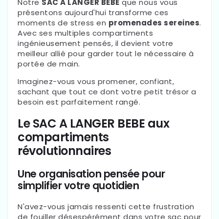
Notre
SAC A LANGER BEBE
que nous vous
présentons aujourd'hui transforme ces
moments de stress en
promenades sereines
.
Avec ses multiples compartiments
ingénieusement pensés, il devient votre
meilleur allié pour garder tout le nécessaire à
portée de main.
Imaginez-vous vous promener, confiant,
sachant que tout ce dont votre petit trésor a
besoin est parfaitement rangé.
Le SAC A LANGER BEBE aux
compartiments
révolutionnaires
Une organisation pensée pour
simplifier votre quotidien
N'avez-vous jamais ressenti cette frustration
de fouiller désespérément dans votre sac pour