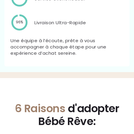
Livraison Ultra-Rapide
96%
Une équipe à l’écoute, prête à vous
accompagner à chaque étape pour une
expérience d’achat sereine.
6 Raisons
d'adopter
Bébé Rêve: