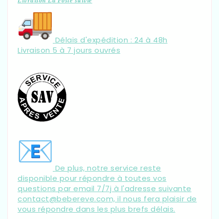
Livraison La Poste suivie
Délais d'expédition : 24 à 48h
Livraison 5 à 7 jours ouvrés
De plus, notre service reste
disponible pour répondre à toutes vos
questions par email 7/7j à l'adresse suivante
contact@bebereve.com, il nous fera plaisir de
vous répondre dans les plus brefs délais.