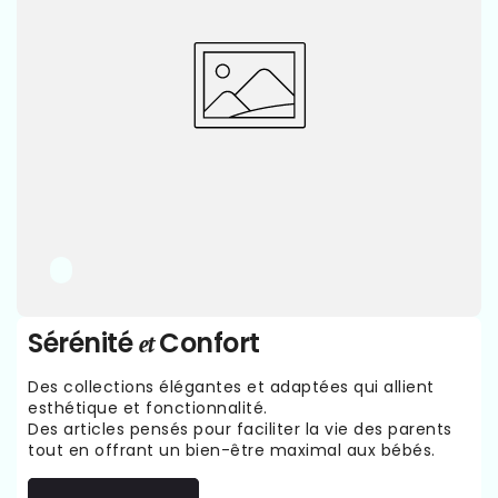
Sérénité
Confort
et
Des collections élégantes et adaptées qui allient
esthétique et fonctionnalité.
Des articles pensés pour faciliter la vie des parents
tout en offrant un bien-être maximal aux bébés.