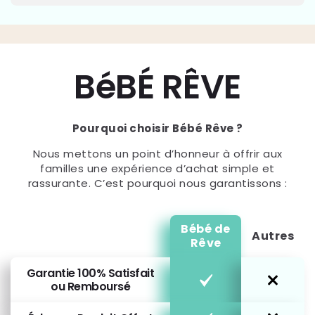
BéBÉ RÊVE
Pourquoi choisir Bébé Rêve ?
Nous mettons un point d’honneur à offrir aux
familles une expérience d’achat simple et
rassurante. C’est pourquoi nous garantissons :
Bébé de
Autres
Rêve
Garantie 100% Satisfait
ou Remboursé