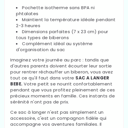
Pochette isotherme sans BPA ni
phtalates
Maintient la température idéale pendant
2-3 heures
Dimensions parfaites (7 x 23 cm) pour
tous types de biberons
Complément idéal au système
d'organisation du sac
Imaginez votre journée au parc : tandis que
d'autres parents doivent écourter leur sortie
pour rentrer réchauffer un biberon, vous avez
tout ce qu'il faut dans votre
SAC A LANGER
BEBE.
Votre petit se nourrit confortablement
pendant que vous profitez pleinement de ces
précieux moments en famille. Ces instants de
sérénité n'ont pas de prix.
Ce sac à langer n'est pas simplement un
accessoire, c'est un compagnon fidèle qui
accompagne vos aventures familiales. Il