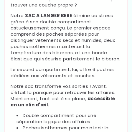
trouver une couche propre ?
Notre
SAC A LANGER BEBE
élimine ce stress
grâce à son double compartiment
astucieusement conçu. Le premier espace
comprend des poches séparées pour
distinguer vêtements secs et humides, deux
poches isothermes maintenant la
température des biberons, et une bande
élastique qui sécurise parfaitement le biberon.
Le second compartiment, lui, offre 6 poches
dédiées aux vêtements et couches.
Notre sac transforme vos sorties ! Avant,
c'était la panique pour retrouver les affaires.
Maintenant, tout est à sa place,
accessible
en un clin d'œil.
Double compartiment pour une
séparation logique des affaires
Poches isothermes pour maintenir la