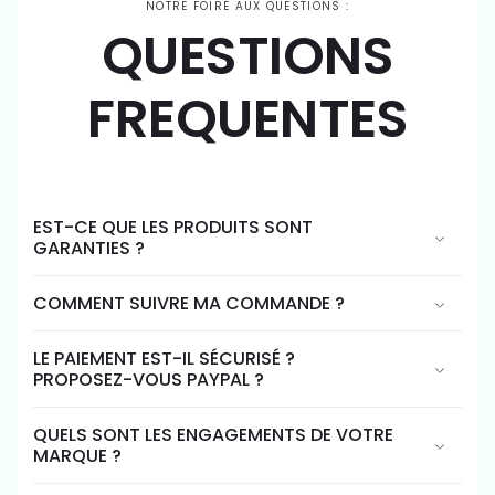
NOTRE FOIRE AUX QUESTIONS :
QUESTIONS
FREQUENTES
EST-CE QUE LES PRODUITS SONT
GARANTIES ?
COMMENT SUIVRE MA COMMANDE ?
LE PAIEMENT EST-IL SÉCURISÉ ?
PROPOSEZ-VOUS PAYPAL ?
QUELS SONT LES ENGAGEMENTS DE VOTRE
MARQUE ?