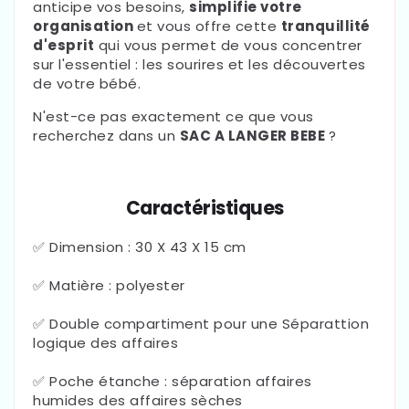
anticipe vos besoins,
simplifie votre
organisation
et vous offre cette
tranquillité
d'esprit
qui vous permet de vous concentrer
sur l'essentiel : les sourires et les découvertes
de votre bébé.
N'est-ce pas exactement ce que vous
recherchez dans un
SAC A LANGER BEBE
?
Caractéristiques
✅ Dimension : 30 X 43 X 15 cm
✅ Matière : polyester
✅ Double compartiment pour une Séparattion
logique des affaires
✅ Poche étanche : séparation affaires
humides des affaires sèches