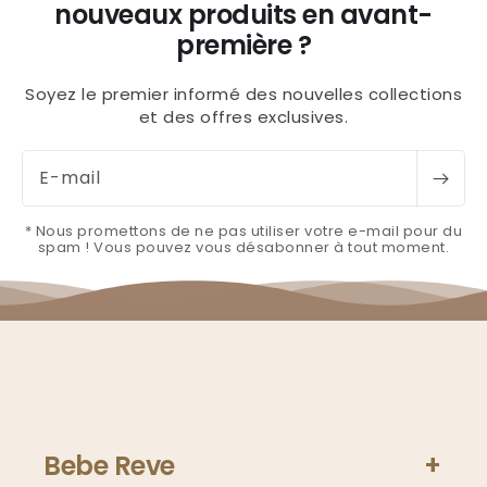
nouveaux produits en avant-
première ?
Soyez le premier informé des nouvelles collections
et des offres exclusives.
E-mail
* Nous promettons de ne pas utiliser votre e-mail pour du
spam ! Vous pouvez vous désabonner à tout moment.
Bebe Reve