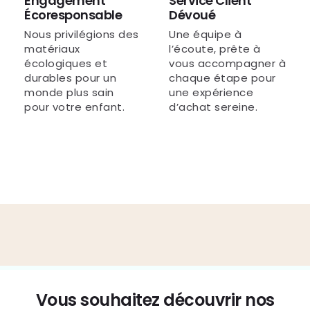
Engagement
Service Client
Écoresponsable
Dévoué
Nous privilégions des
Une équipe à
matériaux
l’écoute, prête à
écologiques et
vous accompagner à
durables pour un
chaque étape pour
monde plus sain
une expérience
pour votre enfant.
d’achat sereine.
Vous souhaitez découvrir nos