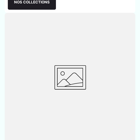
NOS COLLECTIONS