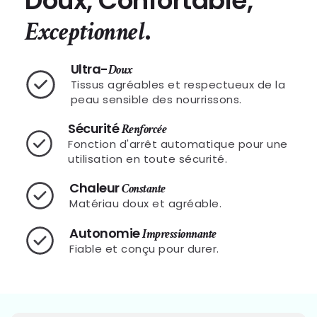
Doux, Confortable,
.
Exceptionnel
Ultra-
Doux
Tissus agréables et respectueux de la
peau sensible des nourrissons.
Sécurité
Renforcée
Fonction d'arrêt automatique pour une
utilisation en toute sécurité.
Chaleur
Constante
Matériau doux et agréable.
Autonomie
Impressionnante
Fiable et conçu pour durer.