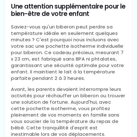
Une attention supplémentaire pour le
bien-être de votre enfant
Saviez-vous qu'un biberon peut perdre sa
température idéale en seulement quelques
minutes ? C'est pourquoi nous incluons avec
votre sac une pochette isotherme individuelle
pour biberon. Ce cadeau précieux, mesurant 7
x 23 cm, est fabriqué sans BPA ni phtalates,
garantissant une sécurité optimale pour votre
enfant. Il maintient le lait à la température
parfaite pendant 2 à 3 heures.
Avant, les parents devaient interrompre leurs
activités pour réchauffer un biberon ou trouver
une solution de fortune. Aujourd'hui, avec
cette pochette isotherme, vous profitez
pleinement de vos moments en famille sans
vous soucier de la température du repas de
bébé. Cette tranquillité d'esprit est
inestimable lors de vos déplacements.