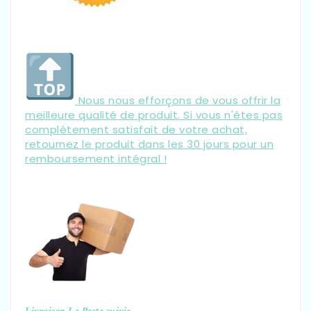
Nous nous efforçons de vous offrir la
meilleure qualité de produit. Si vous n'êtes pas
complètement satisfait de votre achat,
retournez le produit dans les 30 jours pour un
remboursement intégral !