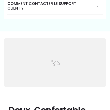
COMMENT CONTACTER LE SUPPORT
CLIENT ?