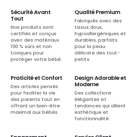
Sécurité Avant
Qualité Premium
Tout
Fabriqués avec des
Nos produits sont
tissus doux,
certifiés et conçus
hypoallergéniques et
avec des matériaux
durables, parfaits
100 % sûrs et non
pour la peau
toxiques pour
délicate des tout-
protéger votre bébé.
petits.
Praticité et Confort
Design Adorable et
Moderne
Des articles pensés
pour faciliter la vie
Des collections
des parents tout en
élégantes et
offrant un bien-être
tendances qui allient
maximal aux bébés.
esthétique et
fonctionnalité.