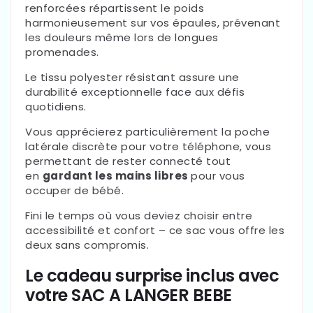
renforcées répartissent le poids
harmonieusement sur vos épaules, prévenant
les douleurs même lors de longues
promenades.
Le tissu polyester résistant assure une
durabilité exceptionnelle face aux défis
quotidiens.
Vous apprécierez particulièrement la poche
latérale discrète pour votre téléphone, vous
permettant de rester connecté tout
en
gardant les mains libres
pour vous
occuper de bébé.
Fini le temps où vous deviez choisir entre
accessibilité et confort – ce sac vous offre les
deux sans compromis.
Le cadeau surprise inclus avec
votre SAC A LANGER BEBE