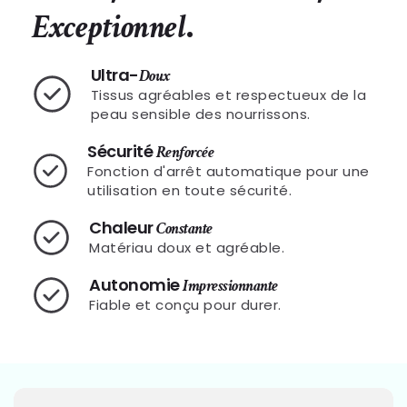
.
Exceptionnel
Ultra-
Doux
Tissus agréables et respectueux de la
peau sensible des nourrissons.
Sécurité
Renforcée
Fonction d'arrêt automatique pour une
utilisation en toute sécurité.
Chaleur
Constante
Matériau doux et agréable.
Autonomie
Impressionnante
Fiable et conçu pour durer.