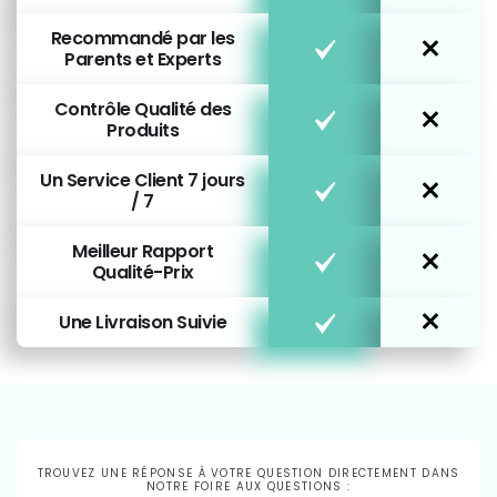
Recommandé par les
Parents et Experts
Contrôle Qualité des
Produits
Un Service Client 7 jours
/ 7
Meilleur Rapport
Qualité-Prix
Une Livraison Suivie
TROUVEZ UNE RÉPONSE À VOTRE QUESTION DIRECTEMENT DANS
NOTRE FOIRE AUX QUESTIONS :