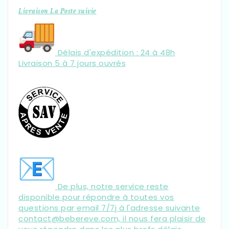
Γ
Livraison La Poste suivie
Délais d'expédition : 24 à 48h
Livraison 5 à 7 jours ouvrés
De plus, notre service reste
disponible pour répondre à toutes vos
questions par email 7/7j à l'adresse suivante
contact@bebereve.com, il nous fera plaisir de