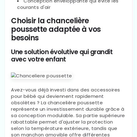
Conception enveloppante qui évite les
courants d'air
Choisir la chancelière
poussette adaptée à vos
besoins
Une solution évolutive qui grandit
avec votre enfant
Avez-vous déjà investi dans des accessoires
pour bébé qui deviennent rapidement
obsolètes ? La chancelière poussette
représente un investissement durable grâce à
sa conception modulable. Sa partie supérieure
rabattable permet d'ajuster la protection
selon la température extérieure, tandis que
son manchon amovible offre différentes