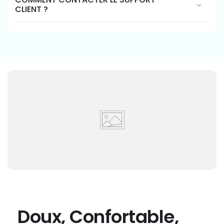
CLIENT ?
Doux, Confortable,