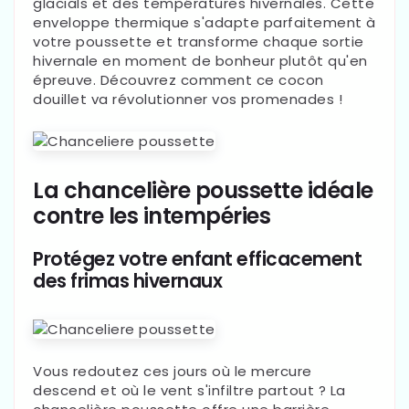
glacials et des températures hivernales. Cette
enveloppe thermique s'adapte parfaitement à
votre poussette et transforme chaque sortie
hivernale en moment de bonheur plutôt qu'en
épreuve. Découvrez comment ce cocon
douillet va révolutionner vos promenades !
La chancelière poussette idéale
contre les intempéries
Protégez votre enfant efficacement
des frimas hivernaux
Vous redoutez ces jours où le mercure
descend et où le vent s'infiltre partout ? La