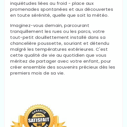
inquiétudes liées au froid - place aux
promenades spontanées et aux découvertes
en toute sérénité, quelle que soit la météo.
Imaginez-vous demain, parcourant
tranquillement les rues ou les parcs, votre
tout-petit douillettement installé dans sa
chancelière poussette, souriant et détendu
malgré les températures extérieures. C'est
cette qualité de vie au quotidien que vous
méritez de partager avec votre enfant, pour
créer ensemble des souvenirs précieux dès les
premiers mois de sa vie.