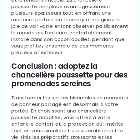
poussette remplace avantageusement
plusieurs épaisseurs tout en offrant une
meilleure protection thermique. Imaginez la
joie de voir votre enfant observer paisiblement
le monde qui l'entoure, confortablement
installé dans son cocon douillet, pendant que
vous profitez ensemble de ces moments
précieux à l'extérieur.
Conclusion : adoptez la
chancelière poussette pour des
promenades sereines
Transformer les sorties hivernales en moments
de bonheur partagé est désormais à votre
portée. En choisissant une chancelière
poussette adaptée, vous offrez à votre
enfant le confort et la protection qu'il mérite
tout en vous simplifiant considérablement la
vie. Finis les préparatifs stressants et les