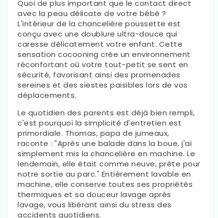
Quoi de plus important que le contact direct
avec la peau délicate de votre bébé ?
L'intérieur de la chancelière poussette est
conçu avec une doublure ultra-douce qui
caresse délicatement votre enfant. Cette
sensation cocooning crée un environnement
réconfortant où votre tout-petit se sent en
sécurité, favorisant ainsi des promenades
sereines et des siestes paisibles lors de vos
déplacements.
Le quotidien des parents est déjà bien rempli,
c'est pourquoi la simplicité d'entretien est
primordiale. Thomas, papa de jumeaux,
raconte : "Après une balade dans la boue, j'ai
simplement mis la chancelière en machine. Le
lendemain, elle était comme neuve, prête pour
notre sortie au parc." Entièrement lavable en
machine, elle conserve toutes ses propriétés
thermiques et sa douceur lavage après
lavage, vous libérant ainsi du stress des
accidents quotidiens.