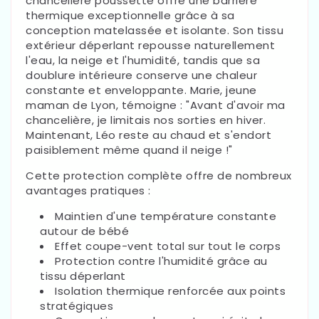
chancelière poussette offre une barrière
thermique exceptionnelle grâce à sa
conception matelassée et isolante. Son tissu
extérieur déperlant repousse naturellement
l'eau, la neige et l'humidité, tandis que sa
doublure intérieure conserve une chaleur
constante et enveloppante. Marie, jeune
maman de Lyon, témoigne : "Avant d'avoir ma
chancelière, je limitais nos sorties en hiver.
Maintenant, Léo reste au chaud et s'endort
paisiblement même quand il neige !"
Cette protection complète offre de nombreux
avantages pratiques :
Maintien d'une température constante
autour de bébé
Effet coupe-vent total sur tout le corps
Protection contre l'humidité grâce au
tissu déperlant
Isolation thermique renforcée aux points
stratégiques