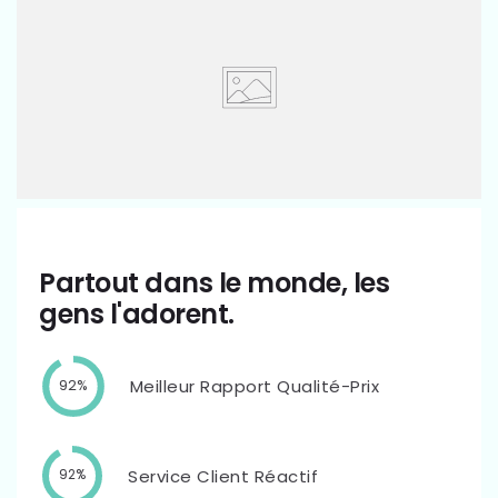
Partout dans le monde, les
gens l'adorent.
Meilleur Rapport Qualité-Prix
92%
Service Client Réactif
92%