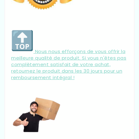
Nous nous efforçons de vous offrir la
meilleure qualité de produit. Si vous n'êtes pas
complètement satisfait de votre achat,
retournez le produit dans les 30 jours pour un
remboursement intégral !