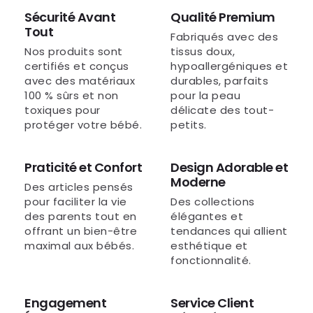
Sécurité Avant
Qualité Premium
Tout
Fabriqués avec des
Nos produits sont
tissus doux,
certifiés et conçus
hypoallergéniques et
avec des matériaux
durables, parfaits
100 % sûrs et non
pour la peau
toxiques pour
délicate des tout-
protéger votre bébé.
petits.
Praticité et Confort
Design Adorable et
Moderne
Des articles pensés
pour faciliter la vie
Des collections
des parents tout en
élégantes et
offrant un bien-être
tendances qui allient
maximal aux bébés.
esthétique et
fonctionnalité.
Engagement
Service Client