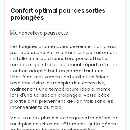
Confort optimal pour des sorties
prolongées
Les longues promenades deviennent un plaisir
partagé quand votre enfant est parfaitement
installé dans sa chancelière poussette. Le
rembourrage stratégiquement réparti offre un
soutien adapté tout en permettant une
liberté de mouvement naturelle. L'intérieur
respirant évite la transpiration excessive,
maintenant une température idéale même
lors d'une utilisation prolongée. Votre bébé
profite ainsi pleinement de l'air frais sans les
inconvénients du froid.
Vous n'aurez plus à surcharger votre enfant de
multiples couches de vêtements qui le gênent
et le rendent irritable. La chancelière