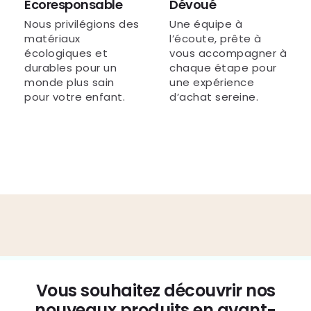
Écoresponsable
Dévoué
Nous privilégions des
Une équipe à
matériaux
l’écoute, prête à
écologiques et
vous accompagner à
durables pour un
chaque étape pour
monde plus sain
une expérience
pour votre enfant.
d’achat sereine.
Vous souhaitez découvrir nos
nouveaux produits en avant-