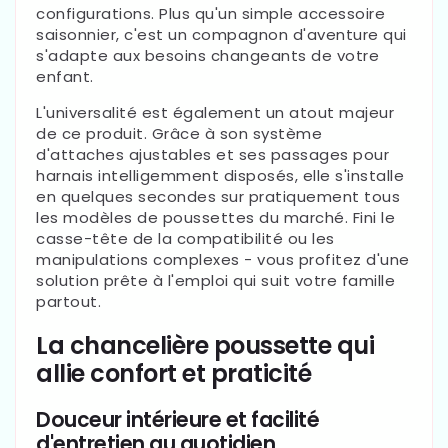
configurations. Plus qu'un simple accessoire
saisonnier, c'est un compagnon d'aventure qui
s'adapte aux besoins changeants de votre
enfant.
L'universalité est également un atout majeur
de ce produit. Grâce à son système
d'attaches ajustables et ses passages pour
harnais intelligemment disposés, elle s'installe
en quelques secondes sur pratiquement tous
les modèles de poussettes du marché. Fini le
casse-tête de la compatibilité ou les
manipulations complexes - vous profitez d'une
solution prête à l'emploi qui suit votre famille
partout.
La chancelière poussette qui
allie confort et praticité
Douceur intérieure et facilité
d'entretien au quotidien