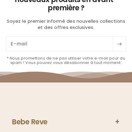
première ?
Soyez le premier informé des nouvelles collections
et des offres exclusives.
E-mail
* Nous promettons de ne pas utiliser votre e-mail pour du
spam ! Vous pouvez vous désabonner à tout moment.
Bebe Reve