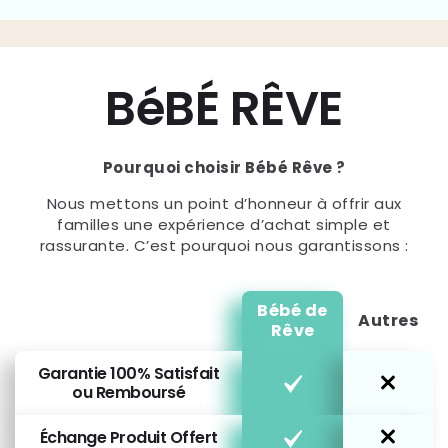
BéBÉ RÊVE
Pourquoi choisir Bébé Rêve ?
Nous mettons un point d’honneur à offrir aux
familles une expérience d’achat simple et
rassurante. C’est pourquoi nous garantissons :
Bébé de
Autres
Rêve
Garantie 100% Satisfait
ou Remboursé
Échange Produit Offert