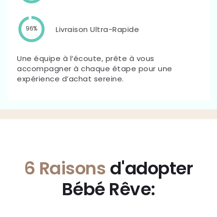
Livraison Ultra-Rapide
96%
Une équipe à l’écoute, prête à vous
accompagner à chaque étape pour une
expérience d’achat sereine.
6 Raisons
d'adopter
Bébé Rêve: