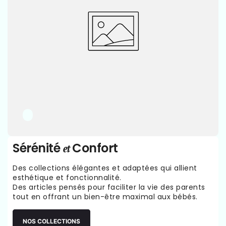
Sérénité
Confort
et
Des collections élégantes et adaptées qui allient
esthétique et fonctionnalité.
Des articles pensés pour faciliter la vie des parents
tout en offrant un bien-être maximal aux bébés.
NOS COLLECTIONS