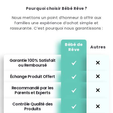
Pourquoi choisir Bébé Rêve ?
Nous mettons un point d’honneur à offrir aux
familles une expérience d’achat simple et
rassurante. C’est pourquoi nous garantissons :
Bébé de
Autres
Rêve
Garantie 100% Satisfait
ou Remboursé
Échange Produit Offert
Recommandé par les
Parents et Experts
Contrôle Qualité des
Produits