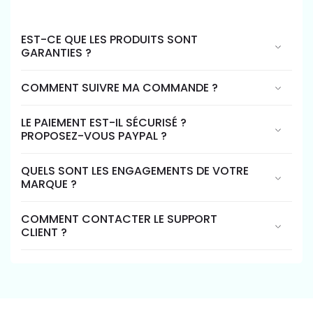
EST-CE QUE LES PRODUITS SONT
GARANTIES ?
COMMENT SUIVRE MA COMMANDE ?
LE PAIEMENT EST-IL SÉCURISÉ ?
PROPOSEZ-VOUS PAYPAL ?
QUELS SONT LES ENGAGEMENTS DE VOTRE
MARQUE ?
COMMENT CONTACTER LE SUPPORT
CLIENT ?