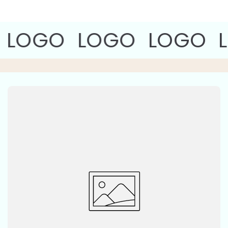
LOGO
LOGO
LOGO