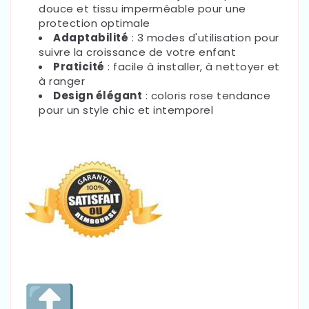
Γ
douce et tissu imperméable pour une
protection optimale
Adaptabilité
: 3 modes d'utilisation pour
suivre la croissance de votre enfant
Praticité
: facile à installer, à nettoyer et
à ranger
Design élégant
: coloris rose tendance
pour un style chic et intemporel