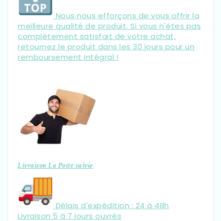
Nous nous efforçons de vous offrir la
meilleure qualité de produit. Si vous n'êtes pas
complètement satisfait de votre achat,
retournez le produit dans les 30 jours pour un
remboursement intégral !
Livraison La Poste suivie
Délais d'expédition : 24 à 48h
Livraison 5 à 7 jours ouvrés