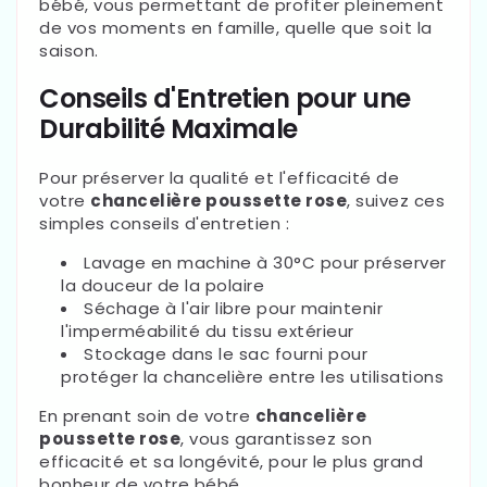
bébé, vous permettant de profiter pleinement
de vos moments en famille, quelle que soit la
saison.
Conseils d'Entretien pour une
Durabilité Maximale
Pour préserver la qualité et l'efficacité de
votre
chancelière poussette rose
, suivez ces
simples conseils d'entretien :
Lavage en machine à 30°C pour préserver
la douceur de la polaire
Séchage à l'air libre pour maintenir
l'imperméabilité du tissu extérieur
Stockage dans le sac fourni pour
protéger la chancelière entre les utilisations
En prenant soin de votre
chancelière
poussette rose
, vous garantissez son
efficacité et sa longévité, pour le plus grand
bonheur de votre bébé.