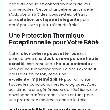
bébé au chaud et confortable lors de vos
promenades. Cette chancelière universelle
s'adapte à 95% des poussettes, offrant
une
solution pratique et élégante
pour
protéger votre petit trésor du froid.
Une Protection Thermique
Exceptionnelle pour Votre Bébé
Notre
chancelière poussette rose
est
conçue avec une
doublure en polaire haute
densité
, assurant une
chaleur optimale
et
une douceur incomparable. Le tissu extérieur,
brossé et en coton, offre une
excellente
imperméabilité
pour affronter
toutes les conditions météorologiques. Avec
ses dimensions généreuses de 90x45cm, elle
enveloppe parfaitement votre enfant pour
une protection maximale contre le froid.