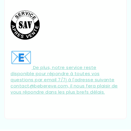
De plus, notre service reste
disponible pour répondre à toutes vos
questions par email 7/7j à l'adresse suivante
contact@bebereve.com, il nous fera plaisir de
vous répondre dans les plus brefs délais.