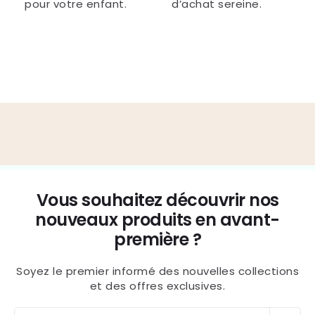
pour votre enfant.
d’achat sereine.
Vous souhaitez découvrir nos
nouveaux produits en avant-
première ?
Soyez le premier informé des nouvelles collections
et des offres exclusives.