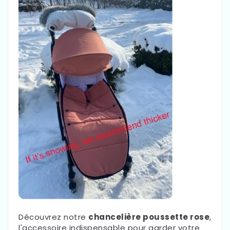
Découvrez notre
chancelière poussette rose
,
l'accessoire indispensable pour garder votre