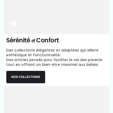
Sérénité
Confort
et
Des collections élégantes et adaptées qui allient
esthétique et fonctionnalité.
Des articles pensés pour faciliter la vie des parents
tout en offrant un bien-être maximal aux bébés.
NOS COLLECTIONS