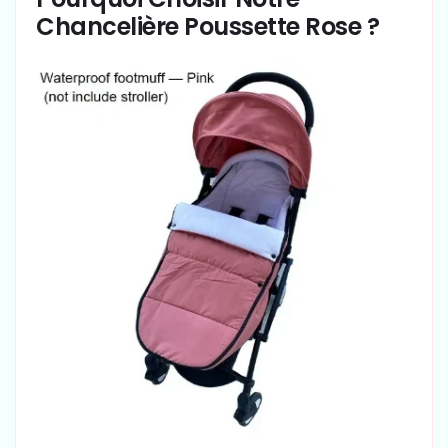
Chancelière Poussette Rose ?