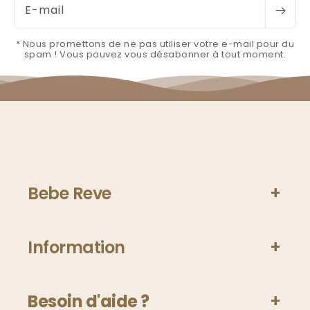
E-mail
* Nous promettons de ne pas utiliser votre e-mail pour du
spam ! Vous pouvez vous désabonner à tout moment.
Bebe Reve
Information
Besoin d'aide ?