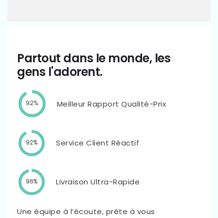
Partout dans le monde, les
gens l'adorent.
Meilleur Rapport Qualité-Prix
92%
Service Client Réactif
92%
Livraison Ultra-Rapide
96%
Une équipe à l’écoute, prête à vous