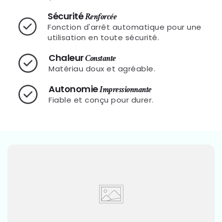
Sécurité
Renforcée
Fonction d'arrêt automatique pour une
utilisation en toute sécurité.
Chaleur
Constante
Matériau doux et agréable.
Autonomie
Impressionnante
Fiable et conçu pour durer.