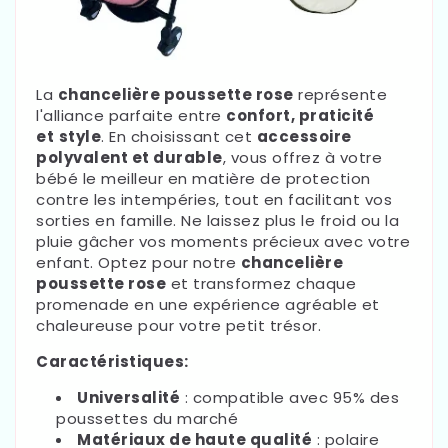
La
chancelière poussette rose
représente
l'alliance parfaite entre
confort, praticité
et
style
. En choisissant cet
accessoire
polyvalent et durable
, vous offrez à votre
bébé le meilleur en matière de protection
contre les intempéries, tout en facilitant vos
sorties en famille. Ne laissez plus le froid ou la
pluie gâcher vos moments précieux avec votre
enfant. Optez pour notre
chancelière
poussette rose
et transformez chaque
promenade en une expérience agréable et
chaleureuse pour votre petit trésor.
Caractéristiques:
Universalité
: compatible avec 95% des
poussettes du marché
Matériaux de haute qualité
: polaire