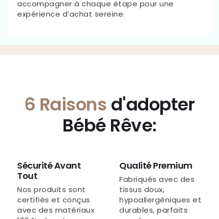
accompagner à chaque étape pour une
expérience d’achat sereine.
6 Raisons
d'adopter
Bébé Rêve:
Sécurité Avant
Qualité Premium
Tout
Fabriqués avec des
Nos produits sont
tissus doux,
certifiés et conçus
hypoallergéniques et
avec des matériaux
durables, parfaits