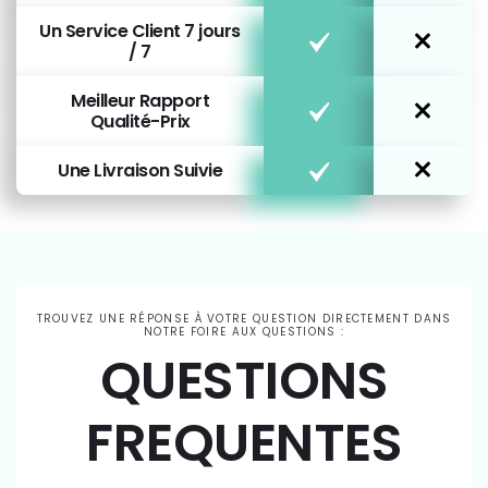
Un Service Client 7 jours
/ 7
Meilleur Rapport
Qualité-Prix
Une Livraison Suivie
TROUVEZ UNE RÉPONSE À VOTRE QUESTION DIRECTEMENT DANS
NOTRE FOIRE AUX QUESTIONS :
QUESTIONS
FREQUENTES