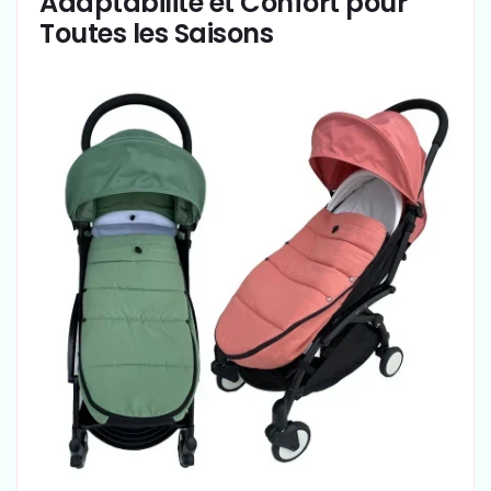
Adaptabilité et Confort pour
Toutes les Saisons