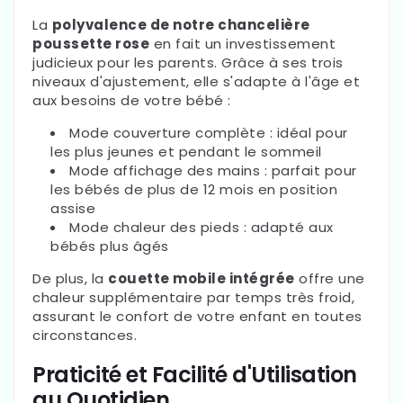
La
polyvalence de notre chancelière
poussette rose
en fait un investissement
judicieux pour les parents. Grâce à ses trois
niveaux d'ajustement, elle s'adapte à l'âge et
aux besoins de votre bébé :
Mode couverture complète : idéal pour
les plus jeunes et pendant le sommeil
Mode affichage des mains : parfait pour
les bébés de plus de 12 mois en position
assise
Mode chaleur des pieds : adapté aux
bébés plus âgés
De plus, la
couette mobile intégrée
offre une
chaleur supplémentaire par temps très froid,
assurant le confort de votre enfant en toutes
circonstances.
Praticité et Facilité d'Utilisation
au Quotidien