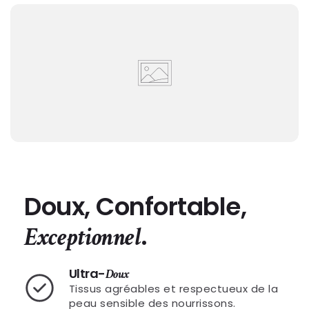
Doux, Confortable,
.
Exceptionnel
Ultra-
Doux
Tissus agréables et respectueux de la
peau sensible des nourrissons.