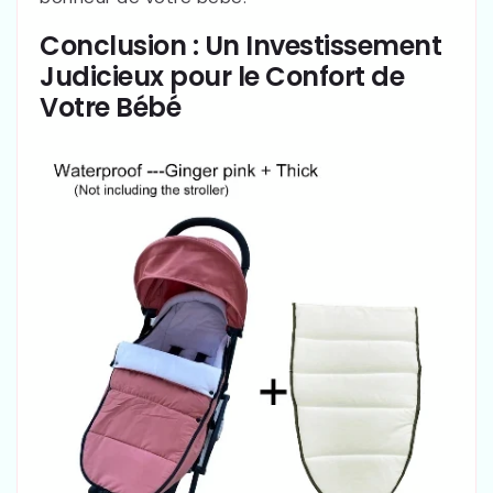
Conclusion : Un Investissement
Judicieux pour le Confort de
Votre Bébé