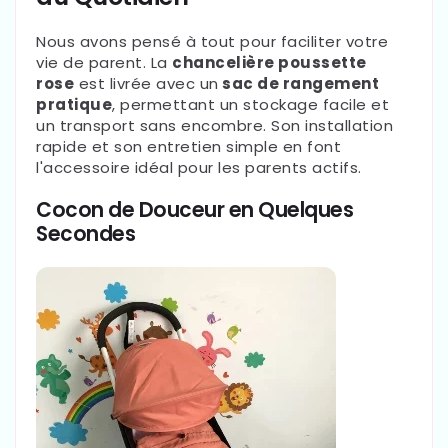
Nous avons pensé à tout pour faciliter votre
vie de parent. La
chancelière poussette
rose
est livrée avec un
sac de rangement
pratique
, permettant un stockage facile et
un transport sans encombre. Son installation
rapide et son entretien simple en font
l'accessoire idéal pour les parents actifs.
Cocon de Douceur en Quelques
Secondes