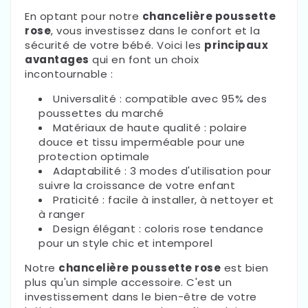
En optant pour notre
chancelière poussette
rose
, vous investissez dans le confort et la
sécurité de votre bébé. Voici les
principaux
avantages
qui en font un choix
incontournable :
Universalité : compatible avec 95% des
poussettes du marché
Matériaux de haute qualité : polaire
douce et tissu imperméable pour une
protection optimale
Adaptabilité : 3 modes d'utilisation pour
suivre la croissance de votre enfant
Praticité : facile à installer, à nettoyer et
à ranger
Design élégant : coloris rose tendance
pour un style chic et intemporel
Notre
chancelière poussette rose
est bien
plus qu'un simple accessoire. C'est un
investissement dans le bien-être de votre