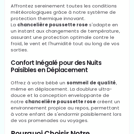
Affrontez sereinement toutes les conditions
météorologiques grâce à notre système de
protection thermique innovant.
La
chancelière poussette rose
s'adapte en
un instant aux changements de température,
assurant une protection optimale contre le
froid, le vent et l'humidité tout au long de vos
sorties.
Confort Inégalé pour des Nuits
Paisibles en Déplacement
Offrez à votre bébé un
sommeil de qualité
,
même en déplacement. La doublure ultra-
douce et la conception enveloppante de
notre
chancelière poussette rose
créent un
environnement propice au repos, permettant
à votre enfant de s'endormir paisiblement lors
de vos promenades ou voyages.
Pourquoi Choisir Notre