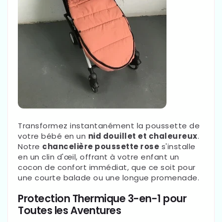
Transformez instantanément la poussette de
votre bébé en un
nid douillet et chaleureux
.
Notre
chancelière poussette rose
s'installe
en un clin d'œil, offrant à votre enfant un
cocon de confort immédiat, que ce soit pour
une courte balade ou une longue promenade.
Protection Thermique 3-en-1 pour
Toutes les Aventures